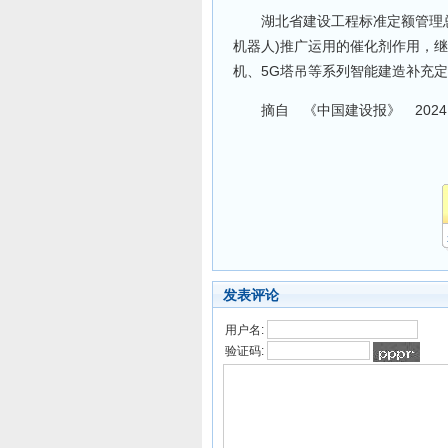
湖北省建设工程标准定额管理总
机器人)推广运用的催化剂作用，
机、5G塔吊等系列智能建造补充
摘自 《中国建设报》 2024.0
发表评论
用户名:
验证码: