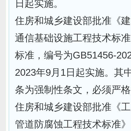
日起实施。
住房和城乡建设部批准《建
通信基础设施工程技术标准
标准，编号为GB51456-20
2023年9月1日起实施。其中，
条为强制性条文，必须严格
住房和城乡建设部批准《工
管道防腐蚀工程技术标准》