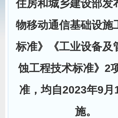
住房和城乡建设部发
物移动通信基础设施
标准》《工业设备及
蚀工程技术标准》2
准，均自2023年9月
施。