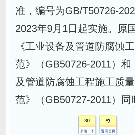
准，编号为GB/T50726-20
2023年9月1日起实施。原
《工业设备及管道防腐蚀工
范》（GB50726-2011
及管道防腐蚀工程施工质量
范》（GB50727-2011）
30
来顶一下
返回首页