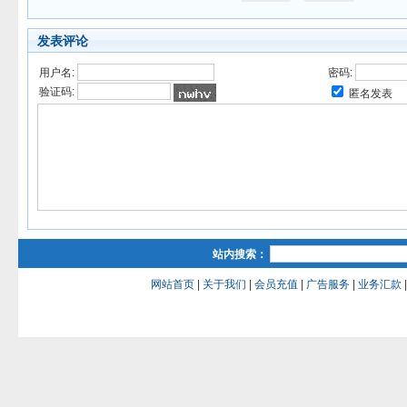
发表评论
用户名:
密码:
验证码:
匿名发表
站内搜索：
网站首页
|
关于我们
|
会员充值
|
广告服务
|
业务汇款