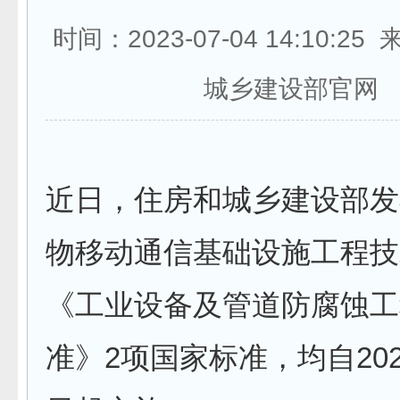
时间：2023-07-04 14:10:2
城乡建设部官网
近日，住房和城乡建设部发
物移动通信基础设施工程技
《工业设备及管道防腐蚀工
准》2项国家标准，均自202