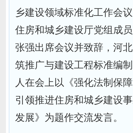
乡建设领域标准化工作会议
住房和城乡建设厅党组成员
张强出席会议并致辞，河北
筑推广与建设工程标准编制
人在会上以《强化法制保障
引领推进住房和城乡建设事
发展》为题作交流发言。