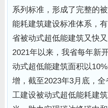
系列标准，形成了完整的被
能耗建筑建设标准体系，有
省被动式超低能建筑又快又
2021年以来，我省每年新
动式超低能建筑面积以10
增，截至2023年3月底，
工建设被动式超低能耗建筑8