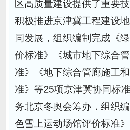
区高质量建设提供了重要技
积极推进京津冀工程建设地
同发展，组织编制完成《绿
价标准》《城市地下综合管
准》《地下综合管廊施工和
准》等25项京津冀协同标
务北京冬奥会筹办，组织编
色雪上运动场馆评价标准》