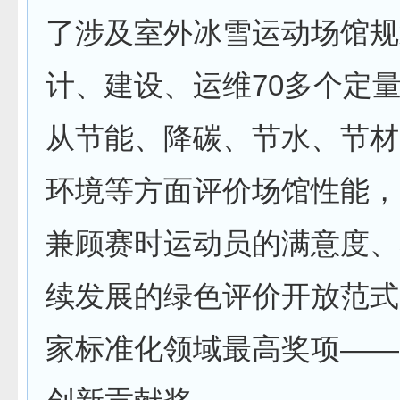
了涉及室外冰雪运动场馆规
计、建设、运维70多个定
从节能、降碳、节水、节材
环境等方面评价场馆性能，
兼顾赛时运动员的满意度、
续发展的绿色评价开放范式
家标准化领域最高奖项——