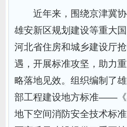
近年来，围绕京津冀协
雄安新区规划建设等重大国
河北省住房和城乡建设厅抢
遇，开展标准攻坚，助力重
略落地见效。组织编制了雄
部工程建设地方标准——《
地下空间消防安全技术标准