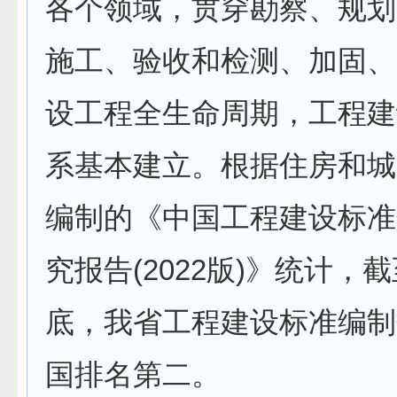
各个领域，贯穿勘察、规划
施工、验收和检测、加固、
设工程全生命周期，工程建
系基本建立。根据住房和城
编制的《中国工程建设标准
究报告(2022版)》统计，截
底，我省工程建设标准编制
国排名第二。