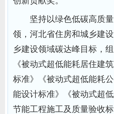
创新贡献奖。
坚持以绿色低碳高质量
领，河北省住房和城乡建设
乡建设领域碳达峰目标，组
《被动式超低能耗居住建筑
标准》《被动式超低能耗公
能设计标准》《被动式超低
节能工程施工及质量验收标