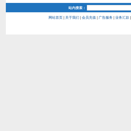
站内搜索：
网站首页
|
关于我们
|
会员充值
|
广告服务
|
业务汇款