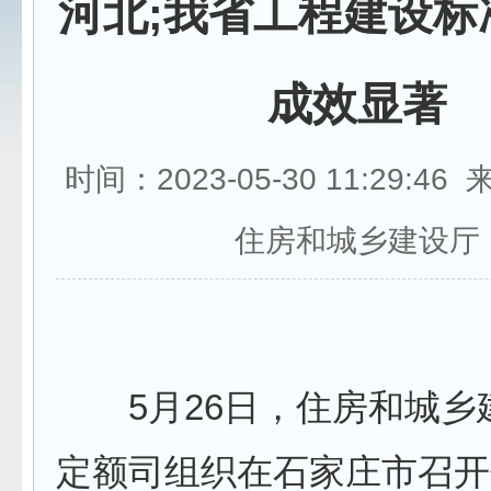
河北;我省工程建设标
成效显著
时间：2023-05-30 11:29:4
住房和城乡建设厅
5月26日，住房和城乡
定额司组织在石家庄市召开