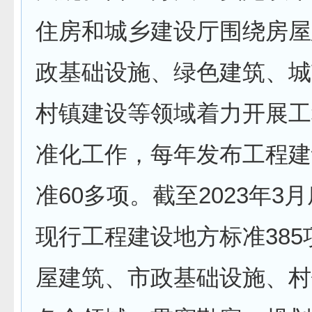
住房和城乡建设厅围绕房屋
政基础设施、绿色建筑、城
村镇建设等领域着力开展工
准化工作，每年发布工程建
准60多项。截至2023年3
现行工程建设地方标准385
屋建筑、市政基础设施、村