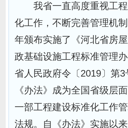
我省一直高度重视工程
化工作，不断完善管理机制，
年颁布实施了《河北省房屋
政基础设施工程标准管理办
省人民政府令〔2019〕第3
《办法》成为全国省级层面
一部工程建设标准化工作管
法规。自《办法》实施以来