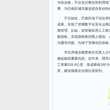
为综合舱，不仅充分整合和利用地
费，为巴南区城市建设提供良好的
不仅如此，巴南区地下综合管廊
成果，实现了管廊数字化安全运维
期管理。比如，该管廊采用人工检
能巡检，实现巡检路径图上规划、
沟通等功能，为地下管廊动态体检
市住房城乡建委相关负责人介绍
施短板的重要内容。近年来，我市
工管廊326.8公里，形成廊体265
里，建设规模在全国位居前列。