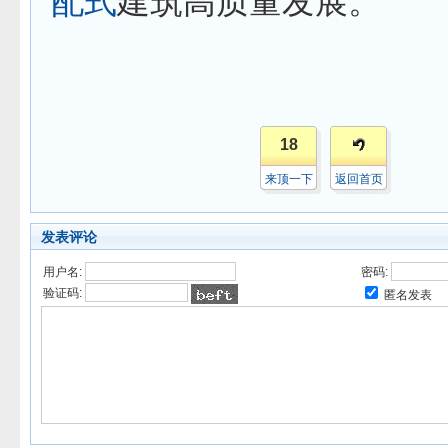
配式
建筑高质量发展。
18
来顶一下
返回首页
发表评论
用户名:
密码:
验证码:
匿名发表