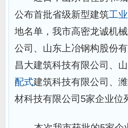
公布首批省级新型建筑
工业
地名单，我市高密龙诚机械
公司、山东上冶钢构股份有
昌大建筑科技有限公司、山
配式
建筑科技有限公司、潍
材科技有限公司5家企业位
本次我市获批的5家企