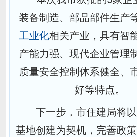
装备制造、部品部件生产
工业化
相关产业，具有智
产能力强、现代企业管理
质量安全控制体系健全、
好等特点。
下一步，市住建局将以
基地创建为契机，完善政策