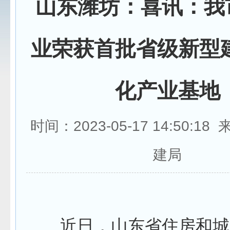
山东潍坊：喜讯：我
业荣获首批省级新型
化产业基地
时间：2023-05-17 14:50:1
建局
近日，山东省住房和城