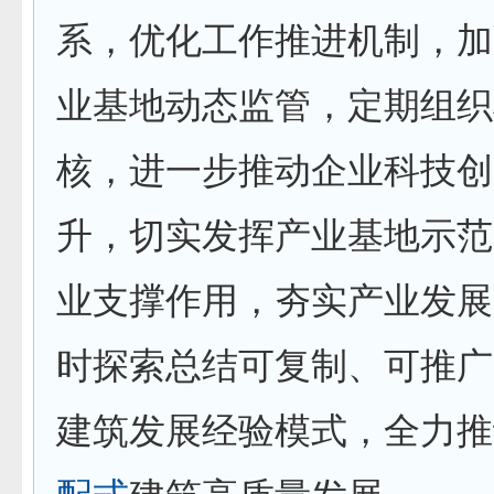
系，优化工作推进机制，加
业基地动态监管，定期组织
核，进一步推动企业科技创
升，切实发挥产业基地示范
业支撑作用，夯实产业发展
时探索总结可复制、可推广
建筑发展经验模式，全力推