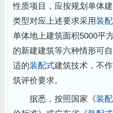
性质项目，应按规划单体建
类型对应上述要求采用
装配
单体地上建筑面积5000平
的新建建筑等六种情形可自
适的
装配式
建筑技术，不作
筑评价要求。
据悉，按照国家《
装配