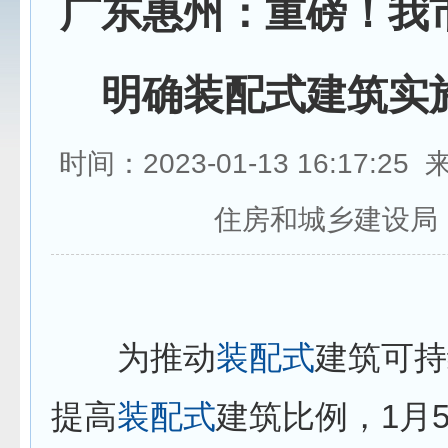
广东惠州：重磅！我
明确装配式建筑实
时间：2023-01-13 16:17:2
住房和城乡建设局
为推动
装配式
建筑可持
提高
装配式
建筑比例，1月