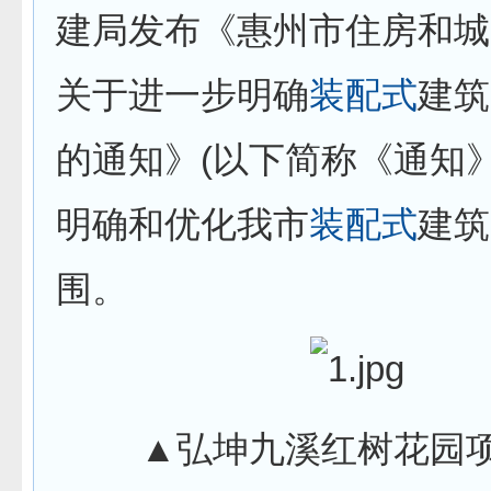
建局发布《惠州市住房和城
关于进一步明确
装配式
建筑
的通知》(以下简称《通知
明确和优化我市
装配式
建筑
围。
▲弘坤九溪红树花园项