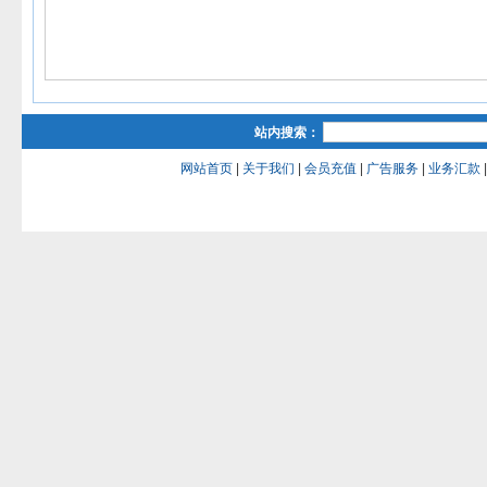
站内搜索：
网站首页
|
关于我们
|
会员充值
|
广告服务
|
业务汇款