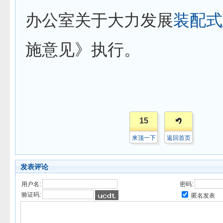
办公室关于大力发展
装配式
施意见》执行。
15
来顶一下
返回首页
发表评论
用户名:
密码:
验证码:
匿名发表