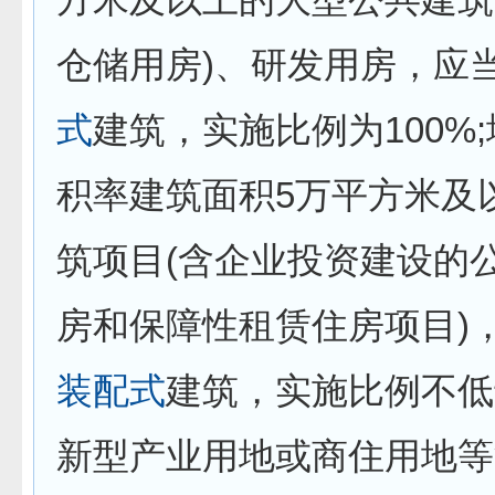
仓储用房)、研发用房，应
式
建筑，实施比例为100%
积率建筑面积5万平方米及
筑项目(含企业投资建设的
房和保障性租赁住房项目)
装配式
建筑，实施比例不低
新型产业用地或商住用地等