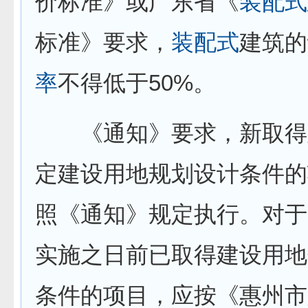
价标准》或广东省《
装配式
标准》要求，
装配式
建筑的
率
不得低于50%。
《通知》要求，新取得
定建设用地规划设计条件的
照《通知》规定执行。对于
实施之日前已取得建设用地
条件的项目，应按《惠州市