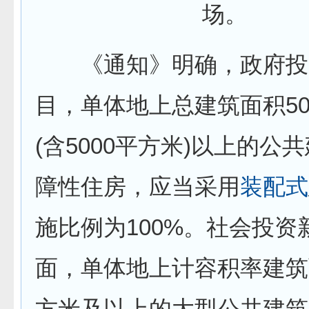
场。
《通知》明确，政府投
目，单体地上总建筑面积50
(含5000平方米)以上的公
障性住房，应当采用
装配式
施比例为100%。社会投资
面，单体地上计容积率建筑
方米及以上的大型公共建筑