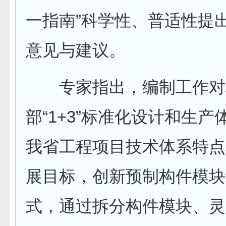
一指南”科学性、普适性提
意见与建议。
专家指出，编制工作对
部“1+3”标准化设计和生
我省工程项目技术体系特点
展目标，创新预制构件模块
式，通过拆分构件模块、灵