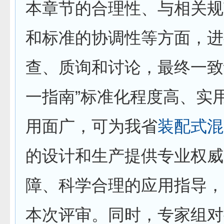
本章节的合理性、与相关规
和标准的协调性等方面，进
查、质询和讨论，最终一致
一指南”标准化程度高、实
用面广，可为我省
装配式
混
的设计和生产提供专业权威
障、科学合理的应用指导，
本次评审。同时，专家组对