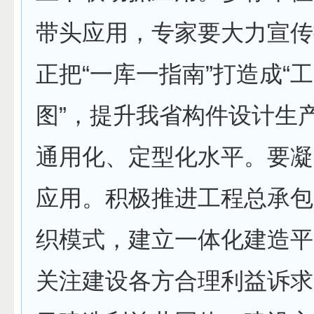
带头应用，专家要大力宣传
正把“一库一指南”打造成“工
图”，提升我省构件设计生
通用化、定型化水平。要凝
应用。积极推进工程总承包
织模式，建立一体化建造平
关注建设各方合理利益诉求