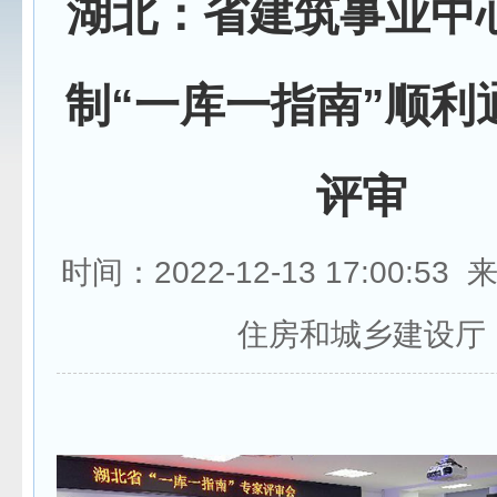
湖北：省建筑事业中
制“一库一指南”顺利
评审
时间：2022-12-13 17:00:5
住房和城乡建设厅