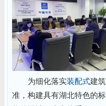
为细化落实
装配式
建筑
准，构建具有湖北特色的标