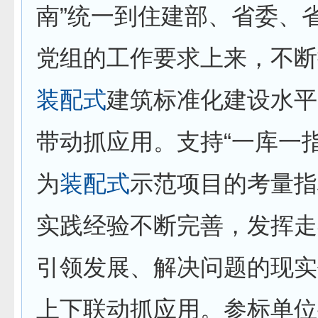
南”统一到住建部、省委、
党组的工作要求上来，不断
装配式
建筑标准化建设水平
带动抓应用。支持“一库一
为
装配式
示范项目的考量指
实践经验不断完善，发挥走
引领发展、解决问题的现实
上下联动抓应用。参标单位