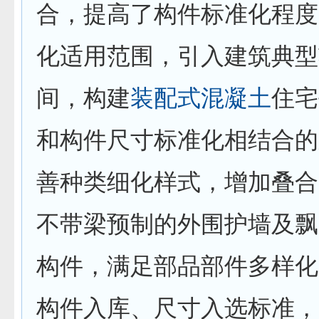
合，提高了构件标准化程度
化适用范围，引入建筑典型
间，构建
装配式
混凝土
住宅
和构件尺寸标准化相结合的
善种类细化样式，增加叠合
不带梁预制的外围护墙及飘
构件，满足部品部件多样化
构件入库、尺寸入选标准，