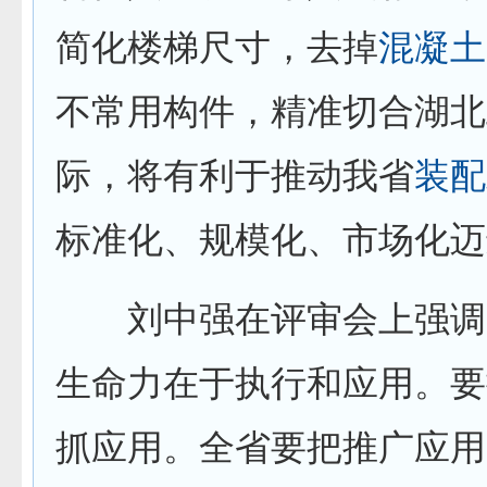
简化楼梯尺寸，去掉
混凝土
不常用构件，精准切合湖北
际，将有利于推动我省
装配
标准化、规模化、市场化迈
刘中强在评审会上强调
生命力在于执行和应用。要
抓应用。全省要把推广应用