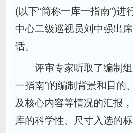
(以下“简称一库一指南”)
中心二级巡视员刘中强出席
话。
评审专家听取了编制组关
一指南”的编制背景和目的
及核心内容等情况的汇报，
库的科学性、尺寸入选的标