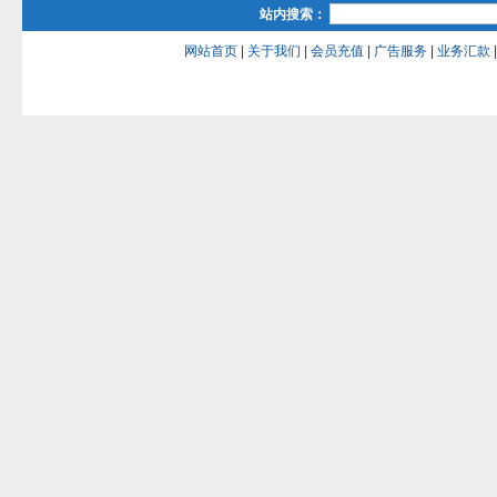
站内搜索：
网站首页
|
关于我们
|
会员充值
|
广告服务
|
业务汇款