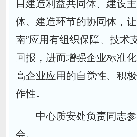
目建造利益共同体、建设主
体、建造环节的协同体，让
南”应用有组织保障、技术
回报，进而增强企业标准化
高企业应用的自觉性、积极
作性。
中心质安处负责同志参
会。