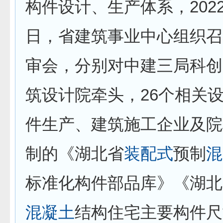
构件设计、生产体系，2022
日，省建筑事业中心组织召
审会，分别对中建三局科创
筑设计院牵头，26个相关
件生产、建筑施工企业及院
制的《湖北省
装配式
预制
混
标准化构件部品库》《湖北
混凝土
结构住宅主要构件尺