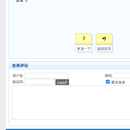
7
来顶一下
返回首页
发表评论
用户名:
密码:
验证码:
匿名发表