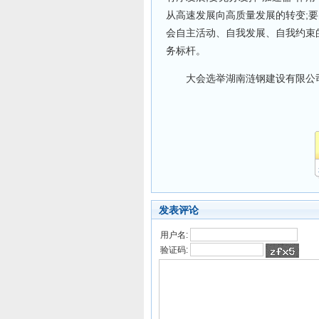
从高速发展向高质量发展的转变;要
会自主活动、自我发展、自我约束
务标杆。
大会选举湖南涟钢建设有限公司
发表评论
用户名:
验证码: