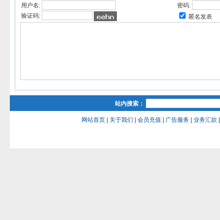
用户名:
密码:
验证码:
匿名发表
站内搜索：
网站首页
|
关于我们
|
会员充值
|
广告服务
|
业务汇款