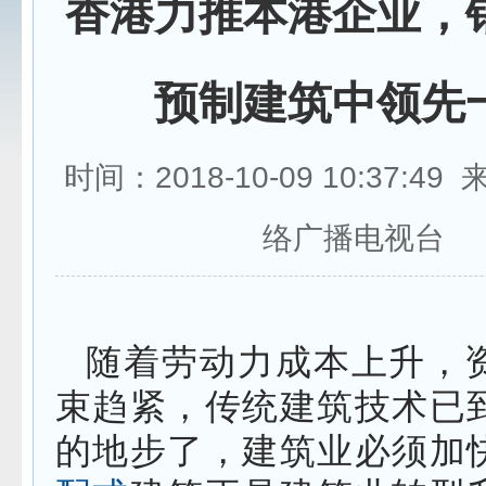
香港力推本港企业，
预制建筑中领先
时间：2018-10-09 10:37:4
络广播电视台
随着劳动力成本上升，
束趋紧，传统建筑技术已
的地步了，建筑业必须加