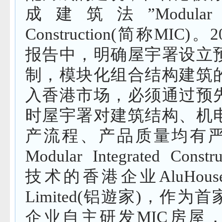
成建筑法”Modular Int
Construction(简称MIC)
报告中，明确屋宇署设立
制，模块化组合结构建筑
入香港市场，必须通过预
时屋宇署对建筑结构、机
产流程、产品质量均有
Modular Integrated Constr
技术的香港企业AluHouse 
Limited(铝遊家)，作为
企业自主研发MIC房屋