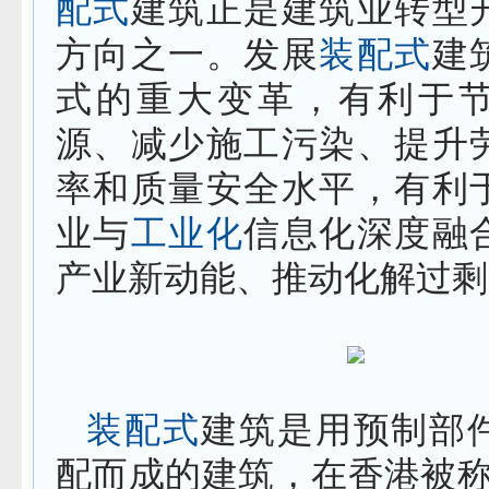
配式
建筑正是建筑业转型
方向之一。发展
装配式
建
式的重大变革，有利于
源、减少施工污染、提升
率和质量安全水平，有利
业与
工业化
信息化深度融
产业新动能、推动化解过剩
装配式
建筑是用预制部
配而成的建筑，在香港被称