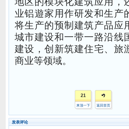
地区的模块化建筑应用，
业铝遊家用作研发和生产
将生产的预制建筑产品应
城市建设和一带一路沿线
建设，创新筑建住宅、旅
商业等领域。
21
来顶一下
返回首页
发表评论