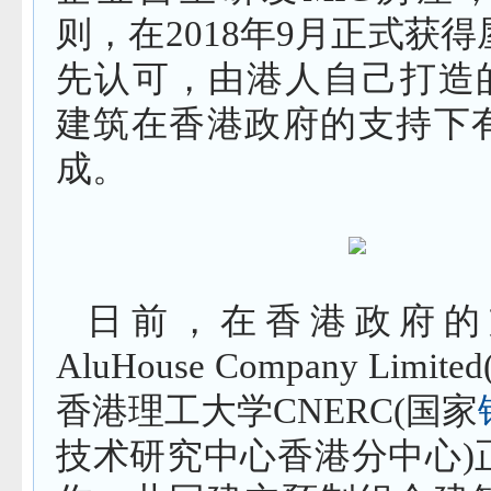
则，在2018年9月正式获
先认可，由港人自己打造的
建筑在香港政府的支持下
成。
日前，在香港政府的
AluHouse Company Limi
香港理工大学CNERC(国家
技术研究中心香港分中心)