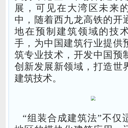
展，可见在大湾区未来
中，随着西九龙高铁的开
地在预制建筑领域的技
手，为中国建筑行业提供
筑专业技术，开发中国预
创新发展新领域，打造世
建筑技术。
“组装合成建筑法”不仅