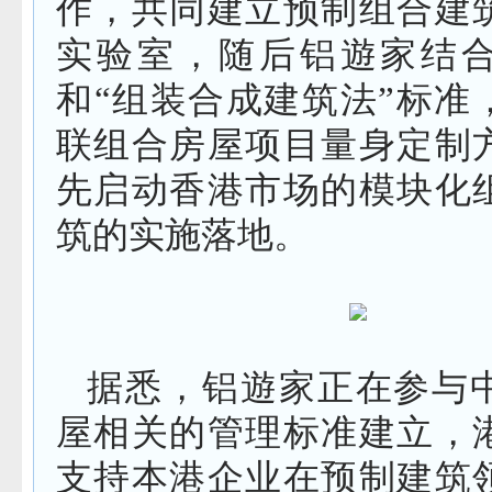
作，共同建立预制组合建
实验室，随后铝遊家结
和“组装合成建筑法”标准
联组合房屋项目量身定制
先启动香港市场的模块化
筑的实施落地。
据悉，铝遊家正在参与
屋相关的管理标准建立，
支持本港企业在预制建筑