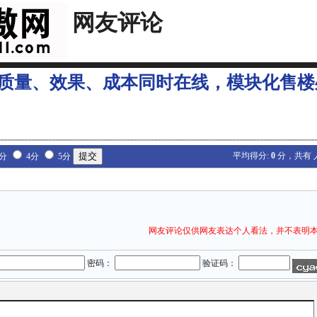
网友评论
质量、效果、成本同时在线，模块化售楼
平均得分:
0
分，共有
3分
4分
5分
网友评论仅供网友表达个人看法，并不表明
密码：
验证码：