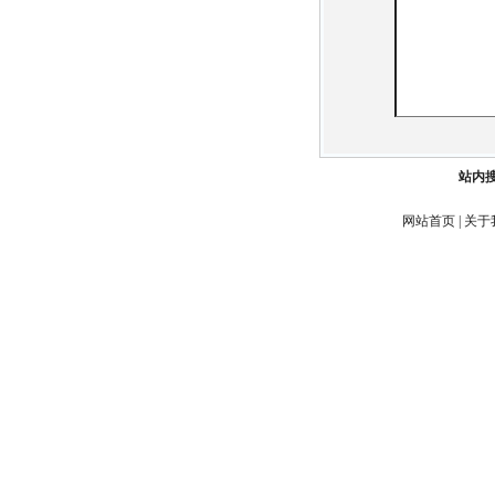
站内
网站首页
|
关于