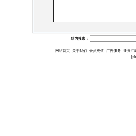
站内搜索：
网站首页
|
关于我们
|
会员充值
|
广告服务
|
业务汇
[p