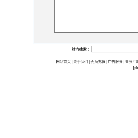
站内搜索：
网站首页
|
关于我们
|
会员充值
|
广告服务
|
业务汇
[p