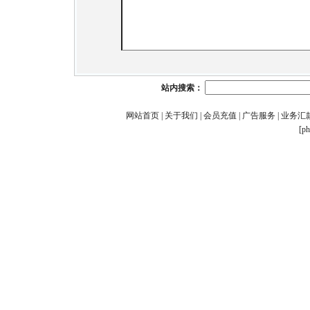
站内搜索：
网站首页
|
关于我们
|
会员充值
|
广告服务
|
业务汇
[p